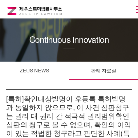
Continuous innovation
ZEUS NEWS
판례 자료실
[특허]확인대상발명이 후등록 특허발명
과 동일하지 않으므로, 이 사건 심판청구
는 권리 대 권리 간 적극적 권리범위확인
심판의 청구로 볼 수 없으며, 확인의 이익
이 있는 적법한 청구라고 판단한 사례(특